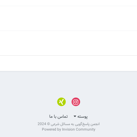
پوسته
تماس با ما
انجمن پاسخ‌گویی به مسائل شرعی © 2024
Powered by Invision Community