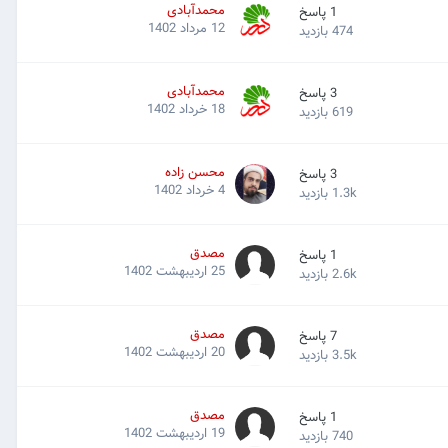
محمدآبادی
1
پاسخ
12 مرداد 1402
474
بازدید
محمدآبادی
3
پاسخ
18 خرداد 1402
619
بازدید
محسن زاده
3
پاسخ
4 خرداد 1402
1.3k
بازدید
مصدق
1
پاسخ
25 اردیبهشت 1402
2.6k
بازدید
مصدق
7
پاسخ
20 اردیبهشت 1402
3.5k
بازدید
مصدق
1
پاسخ
19 اردیبهشت 1402
740
بازدید