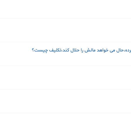
رده،حال می خواهد مالش را حلال کند،تکلیف چیست؟