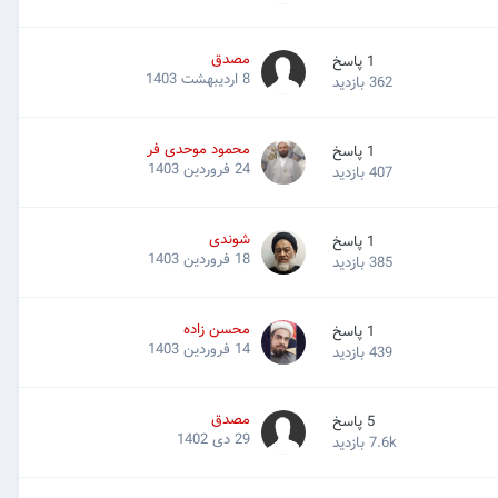
مصدق
1
پاسخ
8 اردیبهشت 1403
362
بازدید
محمود موحدی فر
1
پاسخ
24 فروردین 1403
407
بازدید
شوندی
1
پاسخ
18 فروردین 1403
385
بازدید
محسن زاده
1
پاسخ
14 فروردین 1403
439
بازدید
مصدق
5
پاسخ
29 دی 1402
7.6k
بازدید