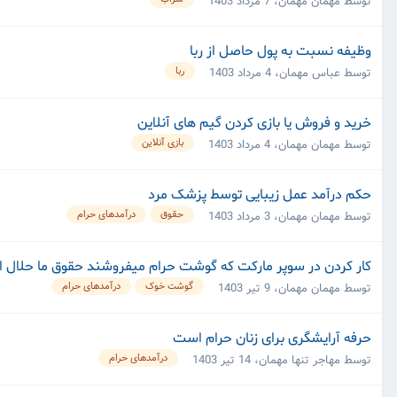
توسط مهمان مهمان،
7 مرداد 1403
وظیفه نسبت به پول حاصل از ربا
ربا
توسط عباس مهمان،
4 مرداد 1403
خرید و فروش یا بازی کردن گیم های آنلاین
بازی آنلاین
توسط مهمان مهمان،
4 مرداد 1403
حکم درآمد عمل زیبایی توسط پزشک مرد
حقوق
درآمدهای حرام
توسط مهمان مهمان،
3 مرداد 1403
کار کردن در سوپر مارکت که گوشت حرام میفروشند حقوق ما حلال
گوشت خوک
درآمدهای حرام
توسط مهمان مهمان،
9 تیر 1403
حرفه آرایشگری برای زنان حرام است
درآمدهای حرام
توسط مهاجر تنها مهمان،
14 تیر 1403