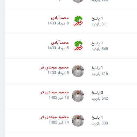
محمدآبادی
1
پاسخ
8 مرداد 1403
311
بازدید
محمدآبادی
1
پاسخ
5 مرداد 1403
548
بازدید
محمود موحدی فر
1
پاسخ
5 مرداد 1403
316
بازدید
محمود موحدی فر
3
پاسخ
18 تیر 1403
542
بازدید
محمود موحدی فر
1
پاسخ
14 تیر 1403
300
بازدید