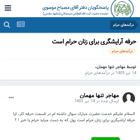
درآمدهای حرام
حرفه آرایشگری برای زنان حرام است
درآمدهای حرام
توسط مهاجر تنها مهمان،
14 تیر 1403
در
درآمدهای حرام
مهاجر تنها مهمان
ارسال شده در
14 تیر 1403
السلام علیکم خدمت حضرت مبارک سوال داشته ام در قسمت حرفه کار، ایا
حرفه اراشیگری برای زنان حرام است پول که به دست میاید حرام یا خیر ! ؟