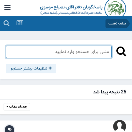
صفحه نخست
تنظیمات بیشتر جستجو
25 نتیجه پیدا شد
چیدمان مطالب