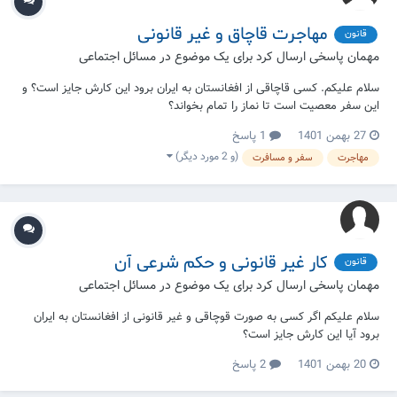
مهاجرت قاچاق و غیر قانونی
قانون
مهمان پاسخی ارسال کرد برای یک موضوع در
مسائل اجتماعی
سلام علیکم. کسی قاچاقی از افغانستان به ایران برود این کارش جایز است؟ و
این سفر معصیت است تا نماز را تمام بخواند؟
27 بهمن 1401
1 پاسخ
(و 2 مورد دیگر)
مهاجرت
سفر و مسافرت
کار غیر قانونی و حکم شرعی آن
قانون
مهمان پاسخی ارسال کرد برای یک موضوع در
مسائل اجتماعی
سلام علیکم اگر کسی به صورت قوچاقی و غیر قانونی از افغانستان به ایران
برود آیا این کارش جایز است؟
20 بهمن 1401
2 پاسخ