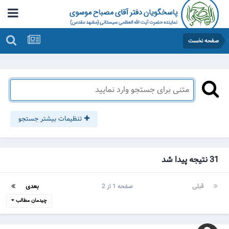
صفحه نخست
تنظیمات بیشتر جستجو
31 نتیجه پیدا شد
قبلی
صفحه 1 از 2
بعدی
چیدمان مطالب