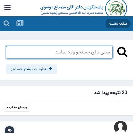
صفحه نخست
تنظیمات بیشتر جستجو
20 نتیجه پیدا شد
چیدمان مطالب