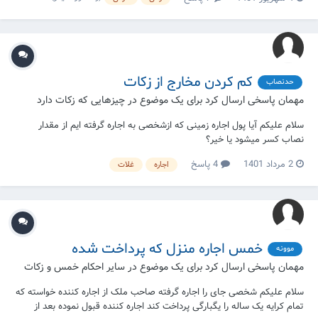
کم کردن مخارج از زکات
حدنصاب
مهمان پاسخی ارسال کرد برای یک موضوع در
چیزهایی که زکات دارد
سلام علیکم آیا پول اجاره زمینی که ازشخصی به اجاره گرفته ایم از مقدار
نصاب کسر میشود یا خیر؟
2 مرداد 1401
4 پاسخ
اجاره
غلات
خمس اجاره منزل که پرداخت شده
موونه
مهمان پاسخی ارسال کرد برای یک موضوع در
سایر احکام خمس و زکات
سلام علیکم شخصی جای را اجاره گرفته صاحب ملک از اجاره کننده خواسته که
تمام کرایه یک ساله را یگبارگی پرداخت کند اجاره کننده قبول نموده بعد از