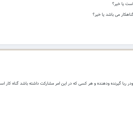
 است یا خیر؟
اهکار می باشد یا خیر؟
 ربا گیرنده ودهنده و هر کسی که در این امر مشارکت داشته باشد گناه کار اس