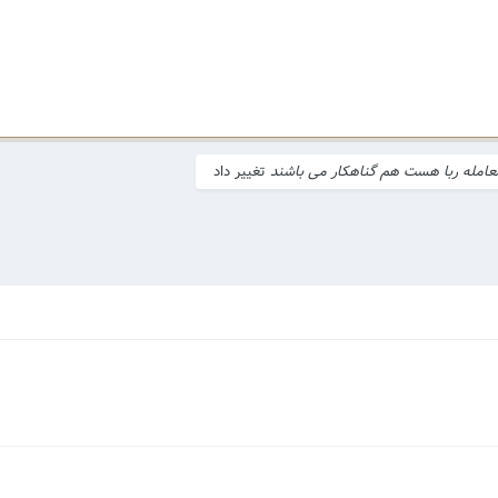
معامله ربا هست هم گناهکار می باشند
تغییر داد