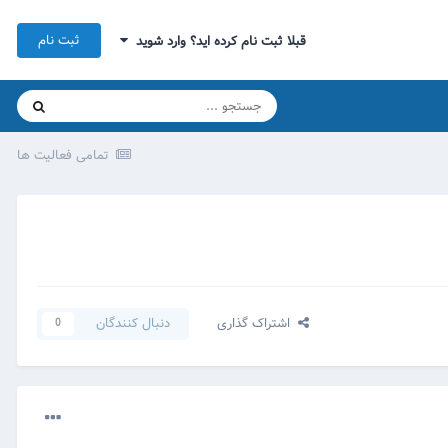
ثبت نام
قبلا ثبت نام کرده اید؟ وارد شوید
تمامی فعالیت ها
اشتراک گذاری
دنبال کنندگان
0