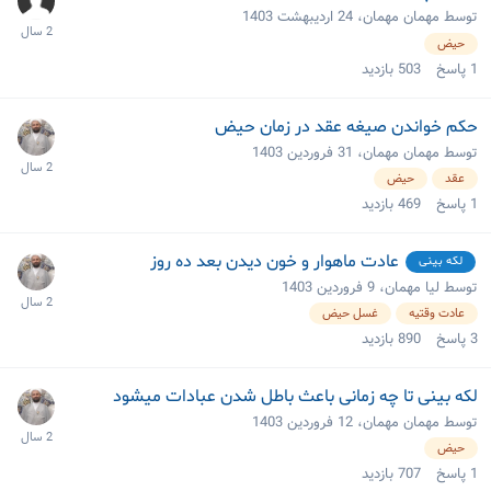
توسط مهمان مهمان،
24 اردیبهشت 1403
حیض
1
پاسخ
503
بازدید
حکم خواندن صیغه عقد در زمان حیض
توسط مهمان مهمان،
31 فروردین 1403
عقد
حیض
1
پاسخ
469
بازدید
عادت ماهوار و خون دیدن بعد ده روز
لکه بینی
توسط لیا مهمان،
9 فروردین 1403
عادت وقتیه
غسل حیض
3
پاسخ
890
بازدید
لکه بینی تا چه زمانی باعث باطل شدن عبادات میشود
توسط مهمان مهمان،
12 فروردین 1403
حیض
1
پاسخ
707
بازدید