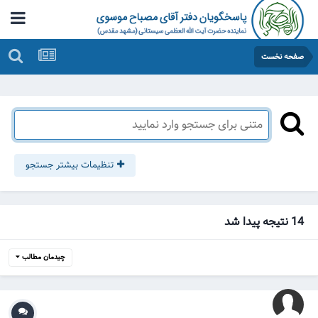
صفحه نخست
تنظیمات بیشتر جستجو
14 نتیجه پیدا شد
چیدمان مطالب