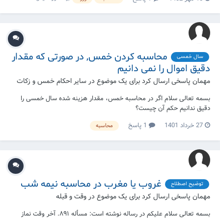
محاسبه کردن خمس, در صورتی که مقدار
سال خمسی
دقیق اموال را نمی دانیم
مهمان پاسخی ارسال کرد برای یک موضوع در
سایر احکام خمس و زکات
بسمه تعالی سلام اگر در محاسبه خمس، مقدار هزینه شده سال خمسی را
دقیق ندانیم حکم آن چیست؟
27 خرداد 1401
1 پاسخ
محاسبه
غروب یا مغرب در محاسبه نیمه شب
توضیح اصطلاح
مهمان پاسخی ارسال کرد برای یک موضوع در
وقت و قبله
بسمه تعالی سلام علیکم در رساله نوشته است: مسأله ۸۹۱. آخر وقت نماز