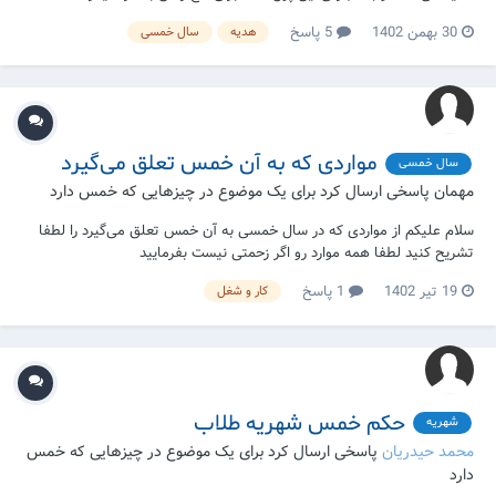
و نه برای کار دیگری آیا به آن پول خمس تعلق می گیرد؟
30 بهمن 1402
5 پاسخ
هدیه
سال خمسی
مواردی که به آن خمس تعلق می‌گیرد
سال خمسی
مهمان پاسخی ارسال کرد برای یک موضوع در
چیزهایی که خمس دارد
سلام علیکم از مواردی که در سال خمسی به آن خمس تعلق می‌گیرد را لطفا
تشریح کنید لطفا همه موارد رو اگر زحمتی نیست بفرمایید
19 تیر 1402
1 پاسخ
کار و شغل
حکم خمس شهریه طلاب
شهریه
محمد حیدریان
پاسخی ارسال کرد برای یک موضوع در
چیزهایی که خمس
دارد