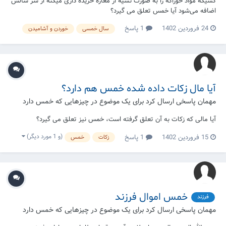
کسیکه مواد خوراکه را به صورت نسیه از مغازه خریده داری میکنه از سر سالش
اضافه می‌شود آیا خمس تعلق می گیرد؟
24 فروردین 1402
1 پاسخ
سال خمسی
خوردن و آشامیدن
آیا مال زکات داده شده خمس هم دارد؟
مهمان پاسخی ارسال کرد برای یک موضوع در
چیزهایی که خمس دارد
آیا مالی که زکات به آن تعلق گرفته است، خمس نیز تعلق می گیرد؟
(و 1 مورد دیگر)
15 فروردین 1402
1 پاسخ
زکات
خمس
خمس اموال فرزند
فرزند
مهمان پاسخی ارسال کرد برای یک موضوع در
چیزهایی که خمس دارد