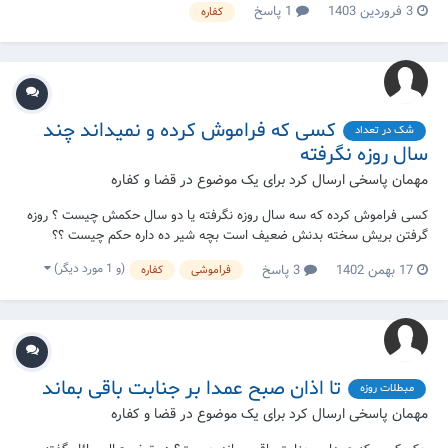
3 فروردین 1403
1 پاسخ
کفاره
کسی که فراموش کرده و نمیداند چند
شک در تعداد
سال روزه نگرفته
مهمان پاسخی ارسال کرد برای یک موضوع در
قضا و کفاره
کسی فراموش کرده که سه سال روزه نگرفته یا دو سال حکمش چیست ؟ روزه
گرفتن بریش سخته بدنش ضعیف است بچه شیر ده داره حکم چیست ؟؟
(و 1 مورد دیگر)
17 بهمن 1402
3 پاسخ
فراموشی
کفاره
تا اذان صبح عمدا بر جنابت باقی بماند
مبطلات روزه
مهمان پاسخی ارسال کرد برای یک موضوع در
قضا و کفاره