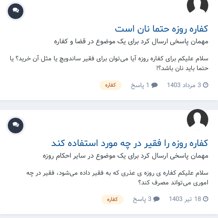
کفاره روزه حتما نان است
مهمان پاسخی ارسال کرد برای یک موضوع در
قضا و کفاره
سلام علیکم برای کفاره روزه آیا می‌توان برای فقیر ساندویچ یا مثل آن خرید؟ یا
حتما باید نان باشد؟!
3 مرداد 1403
1 پاسخ
کفاره
کفاره روزه را فقیر در چه مورد استفاده کند
مهمان پاسخی ارسال کرد برای یک موضوع در
سایر احکام روزه
سلام علیکم کفاره ی روزه ی عذری که به فقیر داده می‌شود، فقیر در چه
اموری می‌تواند مصرف کند؟
18 تیر 1403
3 پاسخ
کفاره