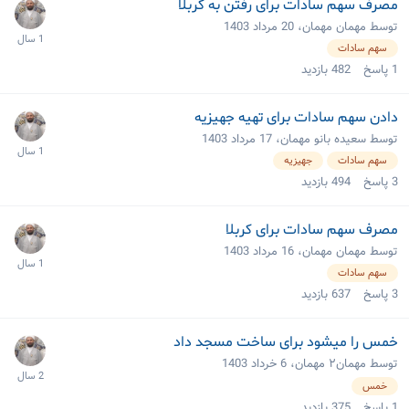
مصرف سهم سادات برای رفتن به کربلا
توسط مهمان مهمان،
20 مرداد 1403
سهم سادات
1
پاسخ
482
بازدید
دادن سهم سادات برای تهیه جهیزیه
توسط سعیده بانو مهمان،
17 مرداد 1403
سهم سادات
جهیزیه
3
پاسخ
494
بازدید
مصرف سهم سادات برای کربلا
توسط مهمان مهمان،
16 مرداد 1403
سهم سادات
3
پاسخ
637
بازدید
خمس را میشود برای ساخت مسجد داد
توسط مهمان۲ مهمان،
6 خرداد 1403
خمس
1
پاسخ
375
بازدید