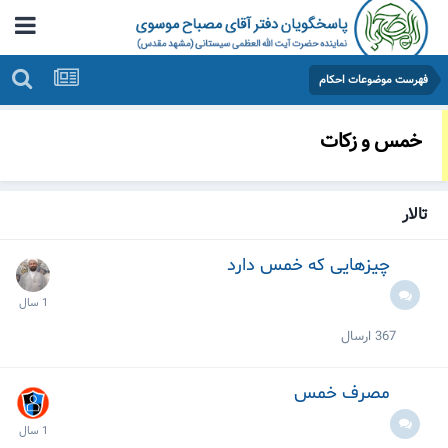
فهرست موضوعات احکام
خمس و زکات
تالار
چیزهایی که خمس دارد
367
ارسال
مصرف خمس