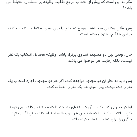
مگر نه این است که پیش از انتخاب مرجع تقلید، وظیفه ی مسلمان احتیاط می
باشد؟
پس وقتی مکلفی میخواهد، مرجع تقلیدی را برای عمل به تقلید، انتخاب کند،
در این هنگام، هنوز محتاط است.
حال، وقتی بین دو مجتهد، تساوی برقرار باشد. وظیفه محتاط، انتخاب یک نفر
نیست، بلکه رعایت هر دو فتوا می باشد.
پس باید به نظر آن دو مجتهد مراجعه کند، اگر هر دو مجتهد، اجازه انتخاب یک
نفر را داده بودند، پس میتواند، یک نفر را انتخاب کند.
اما در صورتی که، یکی از آن دو، فتوای به احتیاط داده باشد، مکلف نمی تواند
یکی را انتخاب کند، بلکه باید بین هر دو رساله، احتیاط کند، حتی اگر مجتهد
دیگری را برای تقلید انتخاب کرده باشد.