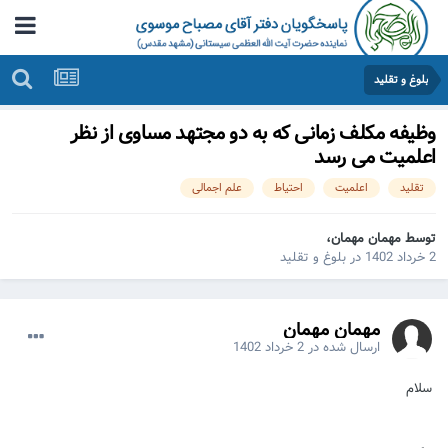
بلوغ و تقلید
وظیفه مکلف زمانی که به دو مجتهد مساوی از نظر
اعلمیت می رسد
تقلید
اعلمیت
احتیاط
علم اجمالی
توسط مهمان مهمان،
2 خرداد 1402
در
بلوغ و تقلید
مهمان مهمان
ارسال شده در
2 خرداد 1402
سلام