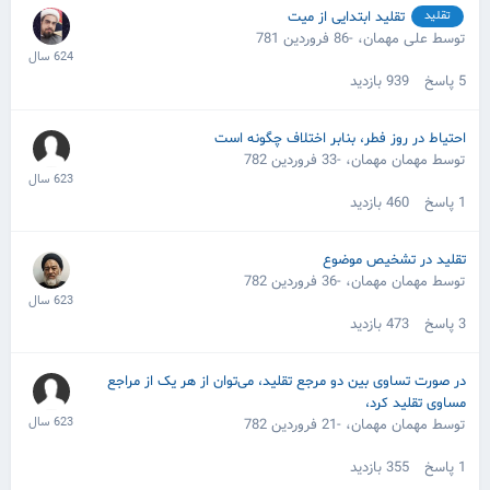
تقلید ابتدایی از میت
تقلید
توسط علی مهمان،
-86 فروردین 781
5
پاسخ
939
بازدید
احتیاط در روز فطر، بنابر اختلاف چگونه است
توسط مهمان مهمان،
-33 فروردین 782
1
پاسخ
460
بازدید
تقلید در تشخیص موضوع
توسط مهمان مهمان،
-36 فروردین 782
3
پاسخ
473
بازدید
در صورت تساوی بین دو مرجع تقلید، می‌توان از هر یک از مراجع
مساوی تقلید کرد،
توسط مهمان مهمان،
-21 فروردین 782
1
پاسخ
355
بازدید