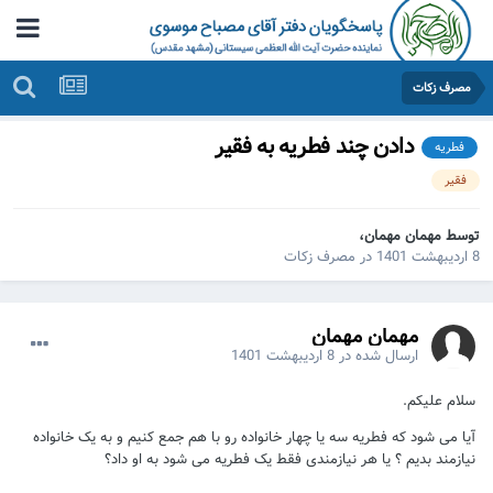
مصرف زکات
دادن چند فطریه به فقیر
فطریه
فقیر
توسط مهمان مهمان،
8 اردیبهشت 1401
در
مصرف زکات
مهمان مهمان
ارسال شده در
8 اردیبهشت 1401
سلام علیکم.
آیا می شود که فطریه سه یا چهار خانواده رو با هم جمع کنیم و به یک خانواده
نیازمند بدیم ؟ یا هر نیازمندی فقط یک فطریه می شود به او داد؟