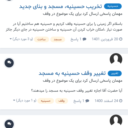
تخریب حسینیه، مسجد و بنای جدید
حسینیه
مهمان پاسخی ارسال کرد برای یک موضوع در
وقف
باسلام اگر زمینی را برای حسینیه وقف کردیم و حسینیه هم ساختیم آیا در
صورت نیاز ،امکان خراب کردن آن حسینیه و ساختن حسینیه در جای دیگر جائز
است؟
(و 3 مورد دیگر)
20 فروردین 1401
1 پاسخ
مسجد
ساخت
تغییر وقف حسینیه به مسجد
تغییر
مهمان پاسخی ارسال کرد برای یک موضوع در
وقف
آیا حضرت آقا اجازه تغییر وقف حسینیه به مسجد را میدهند؟
(و 1 مورد دیگر)
24 اسفند 1400
1 پاسخ
وقف
حسینیه