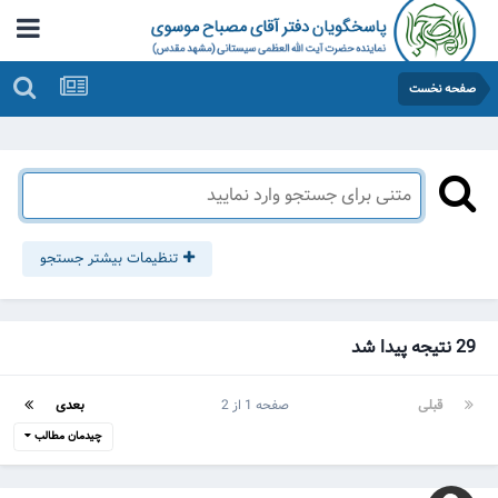
صفحه نخست
تنظیمات بیشتر جستجو
29 نتیجه پیدا شد
قبلی
صفحه 1 از 2
بعدی
چیدمان مطالب