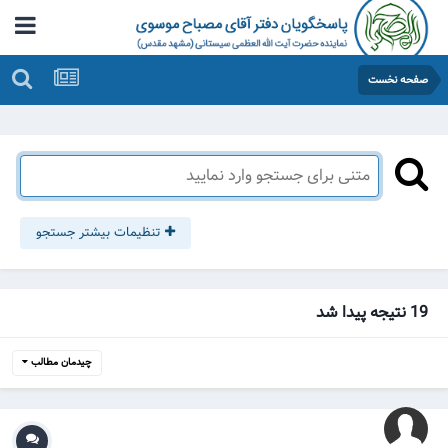
صفحه نخست
تنظیمات بیشتر جستجو
19 نتیجه پیدا شد
چیدمان مطالب