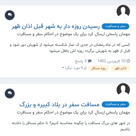
رسیدن روزه دار به شهر قبل اذان ظهر
سفر و مسافرت
مهمان پاسخی ارسال کرد برای یک موضوع در
احکام سفر و مسافرت
کسی که در ماه رمضان در حدی ک نماز شکسته میشود از شهرش دور شود و
قبل از ظهر به شهرش برگردد روزه اش باطل میشود
10 فروردین 1402
3 پاسخ
(و 4 مورد دیگر)
اذان ظهر
روزه مسافر
مسافت سفر در بلاد کبیره و بزرگ
سفر و مسافرت
مهمان پاسخی ارسال کرد برای یک موضوع در
احکام سفر و مسافرت
در شهر های بزرگ مسافت را چگونه محاسبه کنیم؟ تا حکم مسافر را داشته
باشیم