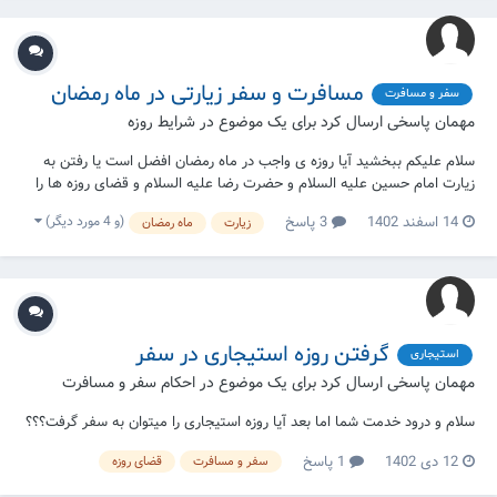
مسافرت و سفر زیارتی در ماه رمضان
سفر و مسافرت
مهمان پاسخی ارسال کرد برای یک موضوع در
شرایط روزه
سلام علیکم‌ ببخشید آیا روزه ی واجب در ماه رمضان افضل است یا رفتن به
زیارت امام حسین علیه السلام و حضرت رضا علیه السلام و قضای روزه ها را
بعدا گرفتن ؟ چون در هر دومورد روایت داریم
(و 4 مورد دیگر)
14 اسفند 1402
3 پاسخ
زیارت
ماه رمضان
گرفتن روزه استیجاری در سفر
استیجاری
مهمان پاسخی ارسال کرد برای یک موضوع در
احکام سفر و مسافرت
سلام و درود خدمت شما اما بعد آیا روزه استیجاری را میتوان به سفر گرفت؟؟؟
12 دی 1402
1 پاسخ
سفر و مسافرت
قضای روزه