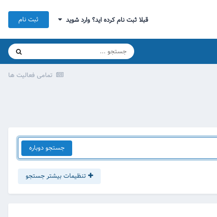
ثبت نام
قبلا ثبت نام کرده اید؟ وارد شوید
تمامی فعالیت ها
جستجو دوباره
تنظیمات بیشتر جستجو