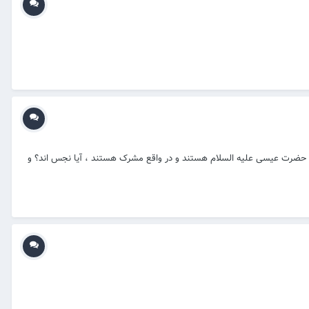
ایی حضرت عیسی علیه السلام هستند و در واقع مشرک هستند ، آیا نجس اند؟ و