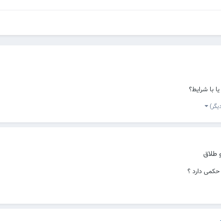
ا با شرایط؟
و طلاق
حکمی دارد ؟