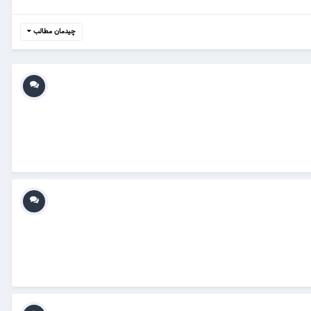
چیدمان مطالب