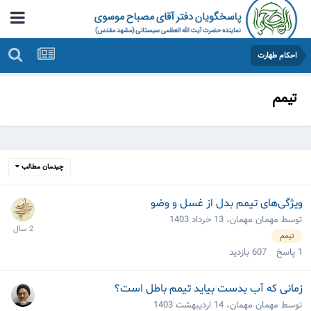
احکام طهارت
تیمم
چیدمان مطالب
ویژگی‌های تیمم بدل از غسل و وضو
توسط مهمان مهمان،
13 خرداد 1403
تیمم
1
پاسخ
607
بازدید
زمانی که آب بدست بیاید تیمم باطل است؟
توسط مهمان مهمان،
14 اردیبهشت 1403