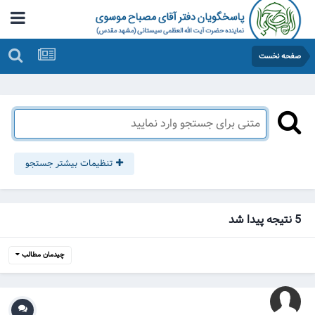
صفحه نخست
تنظیمات بیشتر جستجو
5 نتیجه پیدا شد
چیدمان مطالب