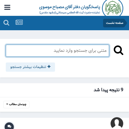
صفحه نخست
تنظیمات بیشتر جستجو
9 نتیجه پیدا شد
چیدمان مطالب