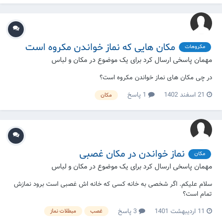
فطره بر اساس قیمت گ...
مکان هایی که نماز خواندن مکروه است
مکروهات
مهمان پاسخی ارسال کرد برای یک موضوع در
مکان و لباس
در چی مکان های نماز خواندن مکروه است؟
21 اسفند 1402
1 پاسخ
مکان
نماز خواندن در مکان غصبی
مکان
مهمان پاسخی ارسال کرد برای یک موضوع در
مکان و لباس
سلام علیکم. اگر شخصی به خانه کسی که خانه اش غصبی است برود نمازش
تمام است؟
11 اردیبهشت 1401
3 پاسخ
غصب
مبطلات نماز