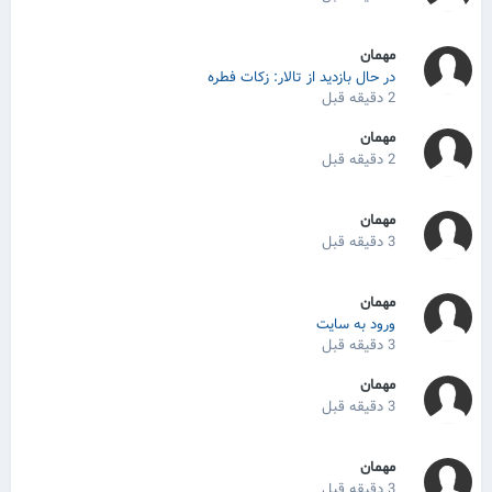
مهمان
در حال بازدید از تالار: زکات فطره
2 دقیقه قبل
مهمان
2 دقیقه قبل
مهمان
3 دقیقه قبل
مهمان
ورود به سایت
3 دقیقه قبل
مهمان
3 دقیقه قبل
مهمان
3 دقیقه قبل