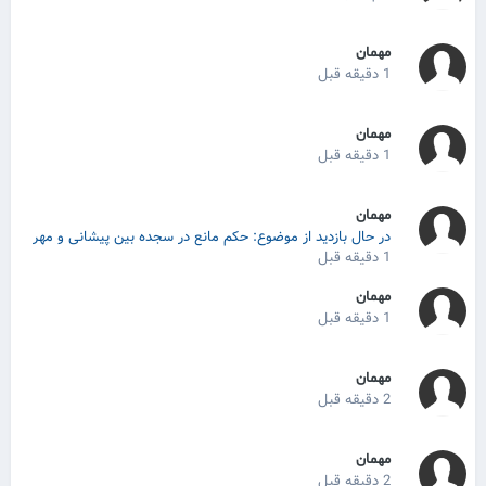
مهمان
1 دقیقه قبل
مهمان
1 دقیقه قبل
مهمان
در حال بازدید از موضوع: حکم مانع در سجده بین پیشانی و مهر
1 دقیقه قبل
مهمان
1 دقیقه قبل
مهمان
2 دقیقه قبل
مهمان
2 دقیقه قبل