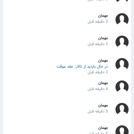
مهمان
3 دقیقه قبل
مهمان
3 دقیقه قبل
مهمان
در حال بازدید از تالار: عقد موقت
3 دقیقه قبل
مهمان
4 دقیقه قبل
مهمان
5 دقیقه قبل
مهمان
5 دقیقه قبل