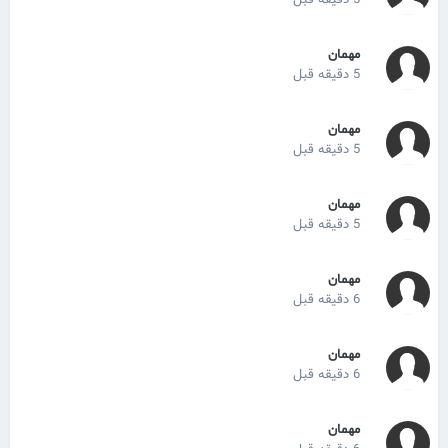
مهمان
5 دقیقه قبل
مهمان
5 دقیقه قبل
مهمان
5 دقیقه قبل
مهمان
6 دقیقه قبل
مهمان
6 دقیقه قبل
مهمان