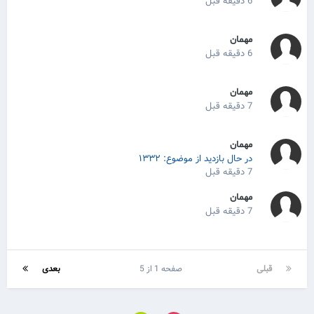
6 دقیقه قبل
مهمان
6 دقیقه قبل
مهمان
7 دقیقه قبل
مهمان
در حال بازدید از موضوع: ۱۳۳۲
7 دقیقه قبل
مهمان
7 دقیقه قبل
قبلی
صفحه 1 از 5
بعدی