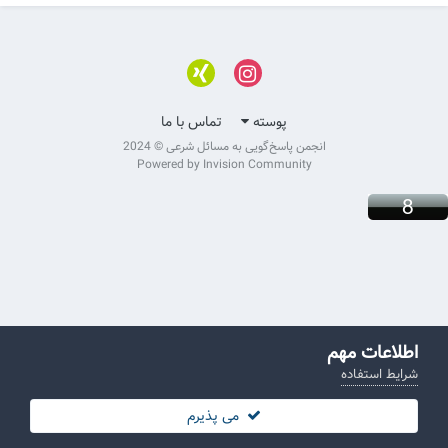
پوسته
تماس با ما
انجمن پاسخ‌گویی به مسائل شرعی © 2024
Powered by Invision Community
اطلاعات مهم
شرایط استفاده
می پذیرم