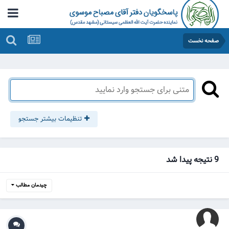
صفحه نخست
تنظیمات بیشتر جستجو
9 نتیجه پیدا شد
چیدمان مطالب