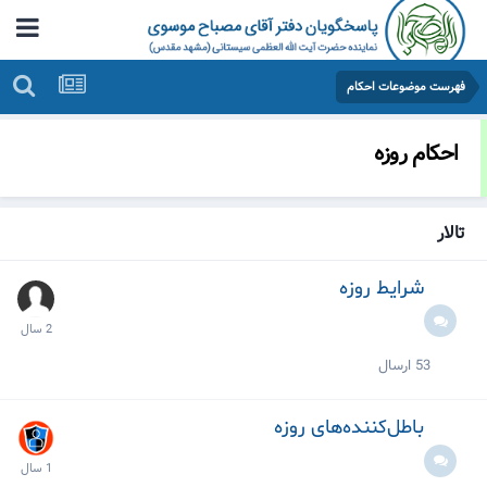
فهرست موضوعات احکام
احکام روزه
تالار
شرایط روزه
53
ارسال
باطل‌کننده‌های روزه