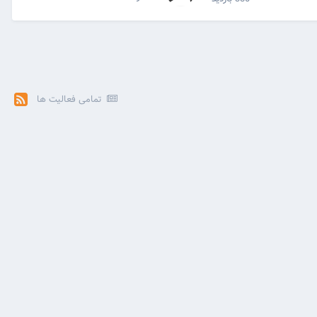
تمامی فعالیت ها