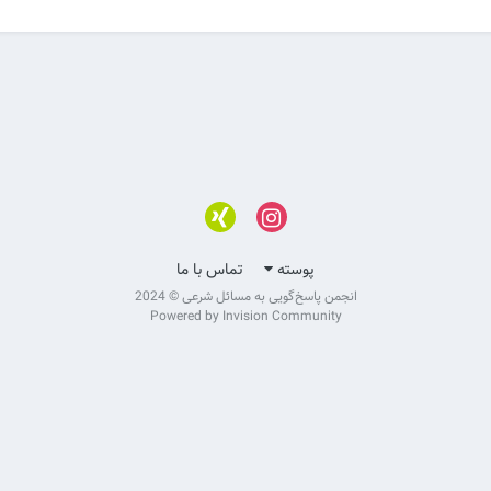
پوسته
تماس با ما
انجمن پاسخ‌گویی به مسائل شرعی © 2024
Powered by Invision Community