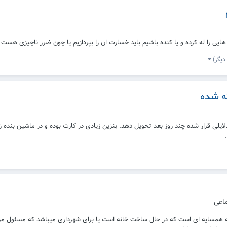
ایی را له کرده و یا کنده باشیم باید خسارت ان را بپردازیم یا چون ضرر ناچیزی هست
ه شده
لی قرار شده چند روز بعد تحویل دهد. بنزین زیادی در کارت بوده و در ماشین بنده ز
اعی
همسایه ای است که در حال ساخت خانه است یا برای شهرداری میباشد که مسئول مرب