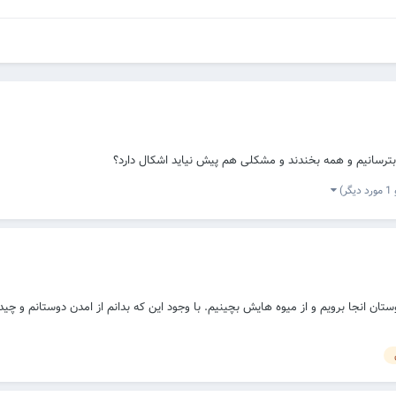
ترسانیم و همه بخندند و مشکلی هم پیش نیاید اشکال دارد؟
 دیگر)
 انجا برویم و از میوه هایش بچینیم. با وجود این که بدانم از امدن دوستانم و چی