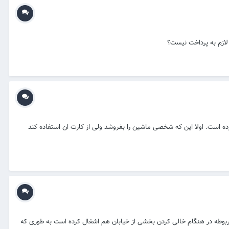
 لازم به پرداخت نیست؟
ده است. اولا این که شخصی ماشین را بفروشد ولی از کارت ان استفاده کند
وطه در هنگام خالی کردن بخشی از خیابان هم اشغال کرده است به طوری که