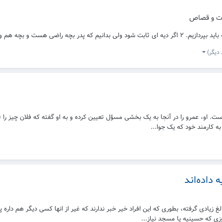
ات و قصاص
د بود. ایا باز باید دیه پرداخت شود؟
 کارمند خود که یک جوا...
داده‌اند
زیادی گرفته، بطوری که این افراد خیر خبر ندارند که غیر از انها کسی دیگر هم داره پ
زی که حسینیه یا مسجد نیاز...