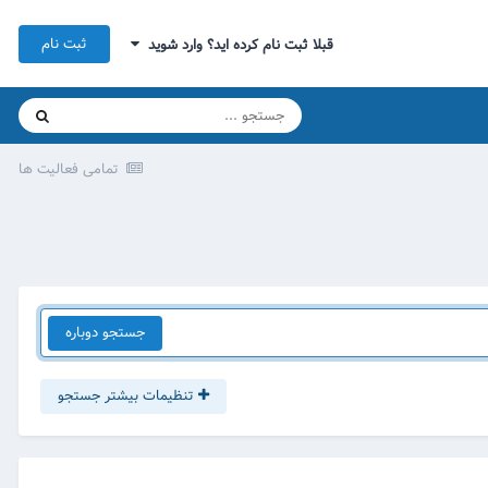
ثبت نام
قبلا ثبت نام کرده اید؟ وارد شوید
تمامی فعالیت ها
جستجو دوباره
تنظیمات بیشتر جستجو